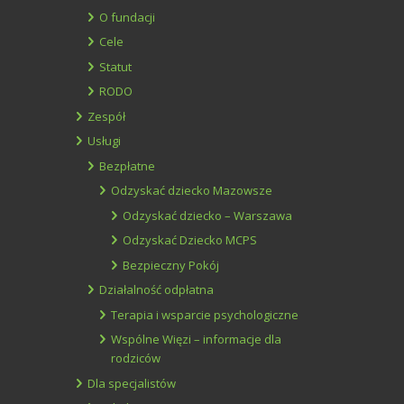
O fundacji
Cele
Statut
RODO
Zespół
Usługi
Bezpłatne
Odzyskać dziecko Mazowsze
Odzyskać dziecko – Warszawa
Odzyskać Dziecko MCPS
Bezpieczny Pokój
Działalność odpłatna
Terapia i wsparcie psychologiczne
Wspólne Więzi – informacje dla
rodziców
Dla specjalistów